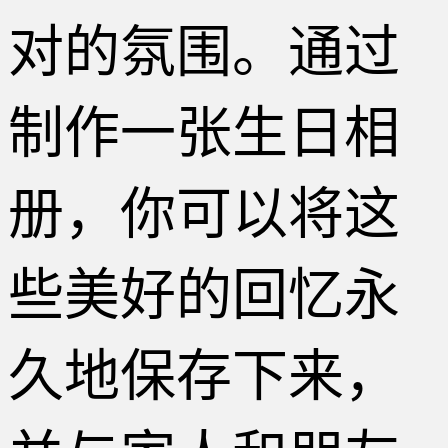
对的氛围。通过
制作一张生日相
册，你可以将这
些美好的回忆永
久地保存下来，