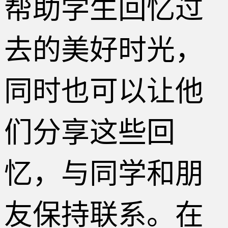
帮助学生回忆过
去的美好时光，
同时也可以让他
们分享这些回
忆，与同学和朋
友保持联系。在