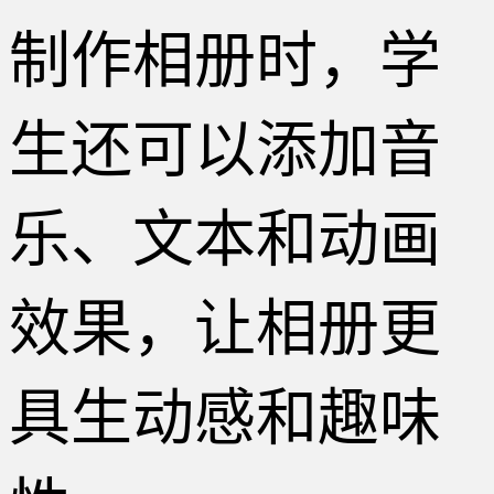
制作相册时，学
生还可以添加音
乐、文本和动画
效果，让相册更
具生动感和趣味