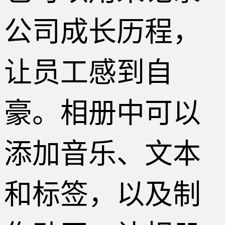
公司成长历程，
让员工感到自
豪。相册中可以
添加音乐、文本
和标签，以及制