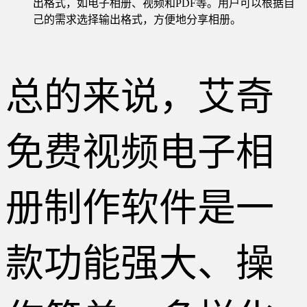
出格式，如电子相册、视频和PDF等。用户可以根据自
己的需求选择输出格式，方便地分享相册。
总的来说，艾奇
免费视频电子相
册制作软件是一
款功能强大、操