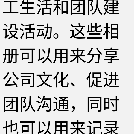
工生活和团队建
设活动。这些相
册可以用来分享
公司文化、促进
团队沟通，同时
也可以用来记录