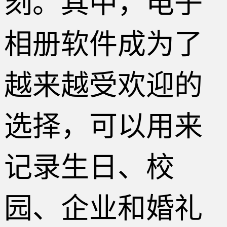
刻。其中，电子
相册软件成为了
越来越受欢迎的
选择，可以用来
记录生日、校
园、企业和婚礼