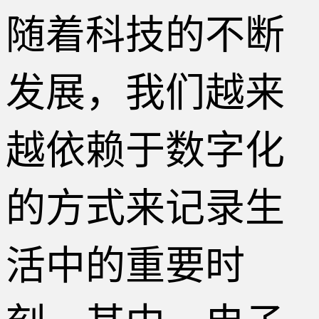
随着科技的不断
发展，我们越来
越依赖于数字化
的方式来记录生
活中的重要时