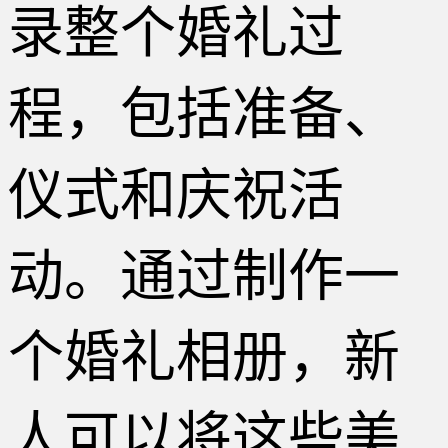
录整个婚礼过
程，包括准备、
仪式和庆祝活
动。通过制作一
个婚礼相册，新
人可以将这些美