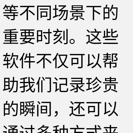
等不同场景下的
重要时刻。这些
软件不仅可以帮
助我们记录珍贵
的瞬间，还可以