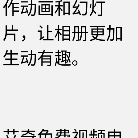
作动画和幻灯
片，让相册更加
生动有趣。
艾奇免费视频电