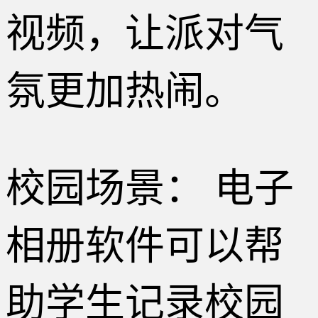
视频，让派对气
氛更加热闹。
校园场景： 电子
相册软件可以帮
助学生记录校园