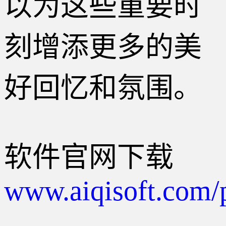
以为这些重要时
刻增添更多的美
好回忆和氛围。
软件官网下载
www.aiqisoft.com/