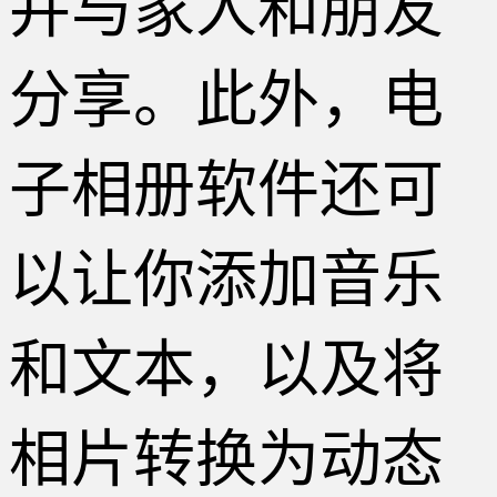
并与家人和朋友
分享。此外，电
子相册软件还可
以让你添加音乐
和文本，以及将
相片转换为动态