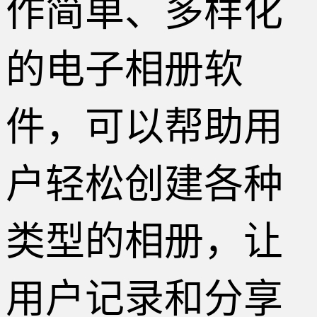
作简单、多样化
的电子相册软
件，可以帮助用
户轻松创建各种
类型的相册，让
用户记录和分享