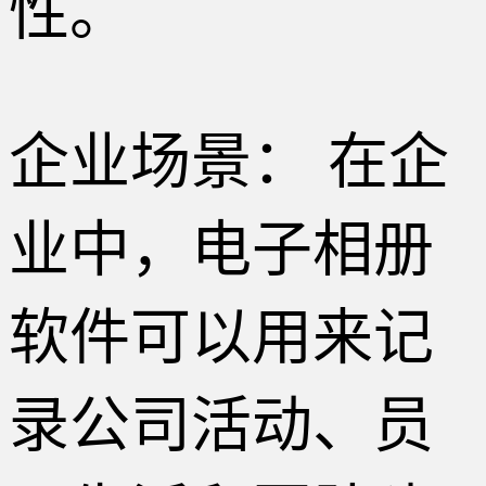
性。
企业场景： 在企
业中，电子相册
软件可以用来记
录公司活动、员