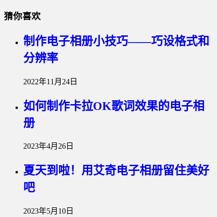
猜你喜欢
制作电子相册小技巧——巧设格式和
分辨率
2022年11月24日
如何制作卡拉OK歌词效果的电子相
册
2023年4月26日
夏天到啦！用艾奇电子相册留住美好
吧
2023年5月10日