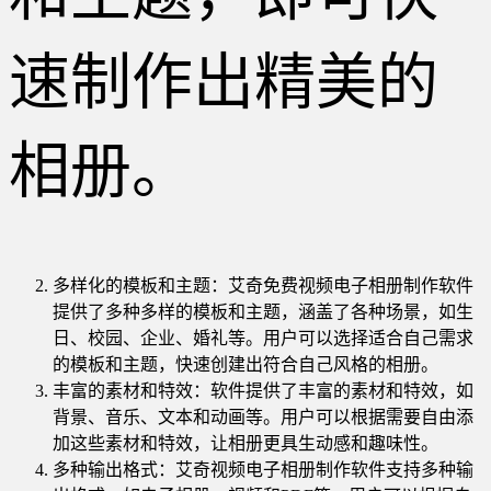
速制作出精美的
相册。
多样化的模板和主题：艾奇免费视频电子相册制作软件
提供了多种多样的模板和主题，涵盖了各种场景，如生
日、校园、企业、婚礼等。用户可以选择适合自己需求
的模板和主题，快速创建出符合自己风格的相册。
丰富的素材和特效：软件提供了丰富的素材和特效，如
背景、音乐、文本和动画等。用户可以根据需要自由添
加这些素材和特效，让相册更具生动感和趣味性。
多种输出格式：艾奇视频电子相册制作软件支持多种输