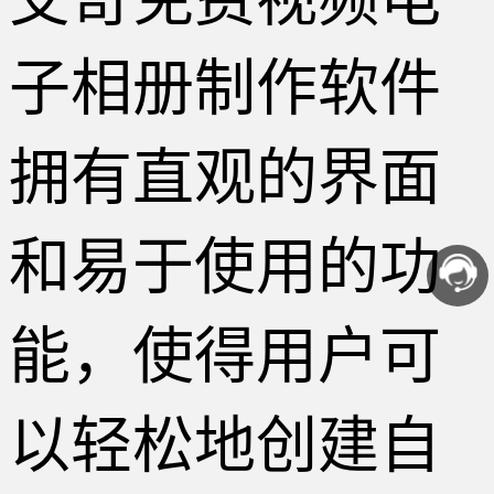
子相册制作软件
拥有直观的界面
和易于使用的功
能，使得用户可
以轻松地创建自