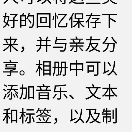
好的回忆保存下
来，并与亲友分
享。相册中可以
添加音乐、文本
和标签，以及制