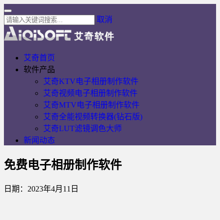
取消
艾奇首页
软件产品
艾奇KTV电子相册制作软件
艾奇视频电子相册制作软件
艾奇MTV电子相册制作软件
艾奇全能视频转换器(钻石版)
艾奇LUT滤镜调色大师
新闻动态
免费电子相册制作软件
日期：2023年4月11日