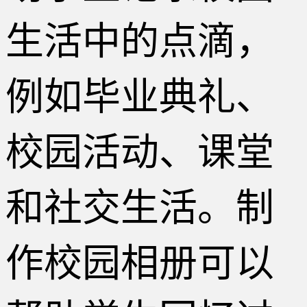
生活中的点滴，
例如毕业典礼、
校园活动、课堂
和社交生活。制
作校园相册可以