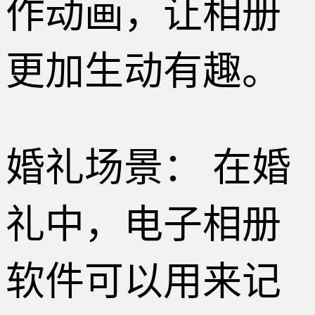
作动画，让相册
更加生动有趣。
婚礼场景： 在婚
礼中，电子相册
软件可以用来记