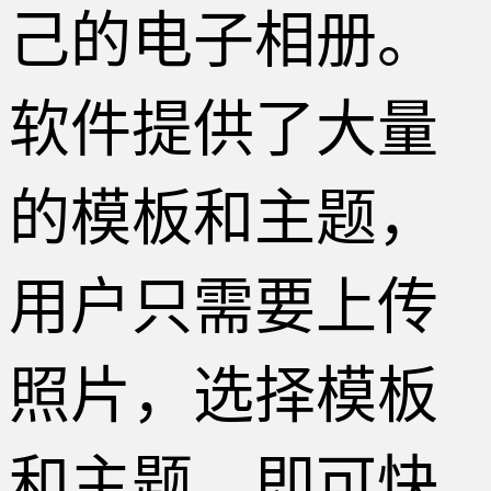
己的电子相册。
软件提供了大量
的模板和主题，
用户只需要上传
照片，选择模板
和主题，即可快