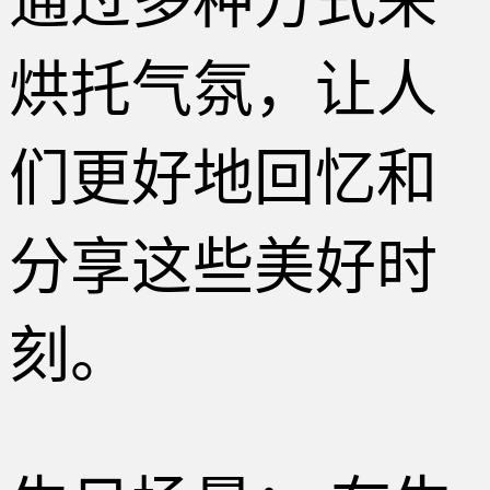
通过多种方式来
烘托气氛，让人
们更好地回忆和
分享这些美好时
刻。