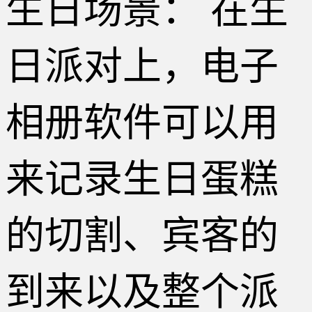
生日场景： 在生
日派对上，电子
相册软件可以用
来记录生日蛋糕
的切割、宾客的
到来以及整个派