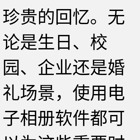
珍贵的回忆。无
论是生日、校
园、企业还是婚
礼场景，使用电
子相册软件都可