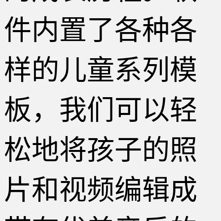
件内置了各种各
样的儿童系列模
板，我们可以轻
松地将孩子的照
片和视频编辑成