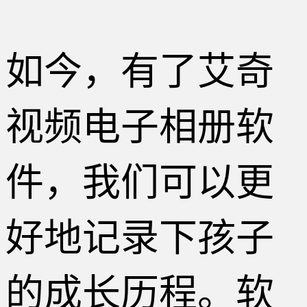
如今，有了艾奇
视频电子相册软
件，我们可以更
好地记录下孩子
的成长历程。软