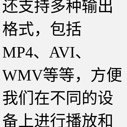
还支持多种输出
格式，包括
MP4、AVI、
WMV等等，方便
我们在不同的设
备上进行播放和