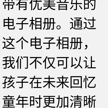
带有优美音乐的
电子相册。通过
这个电子相册，
我们不仅可以让
孩子在未来回忆
童年时更加清晰