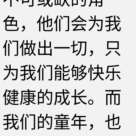
色，他们会为我
们做出一切，只
为我们能够快乐
健康的成长。而
我们的童年，也