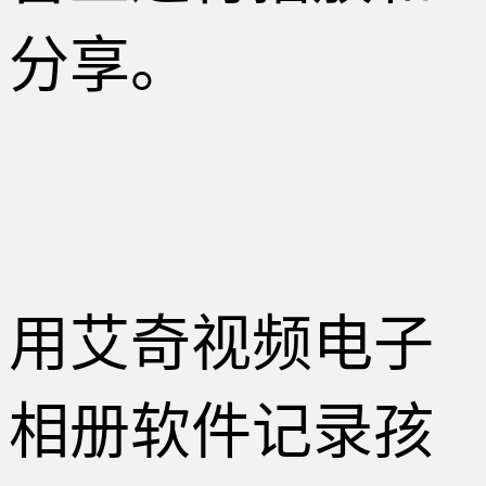
分享。
用艾奇视频电子
相册软件记录孩