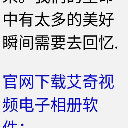
中有太多的美好
瞬间需要去回忆.
官网下载艾奇视
频电子相册软