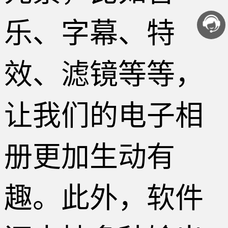
乐、字幕、特
效、滤镜等等，
让我们的电子相
册更加生动有
趣。此外，软件