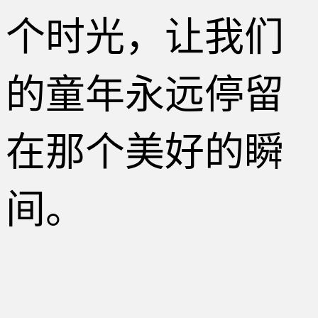
个时光，让我们
的童年永远停留
在那个美好的瞬
间。