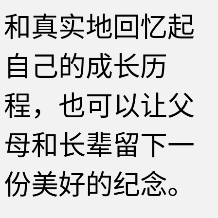
和真实地回忆起
自己的成长历
程，也可以让父
母和长辈留下一
份美好的纪念。