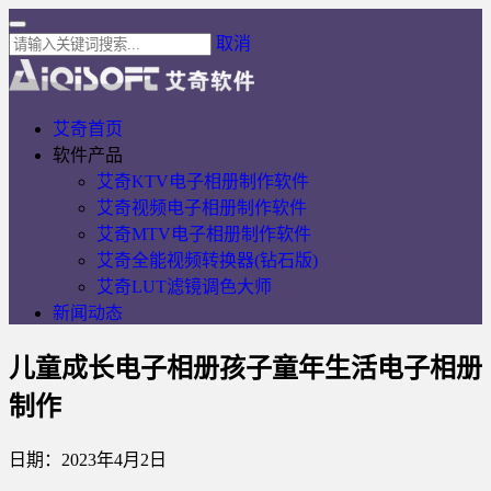
取消
艾奇首页
软件产品
艾奇KTV电子相册制作软件
艾奇视频电子相册制作软件
艾奇MTV电子相册制作软件
艾奇全能视频转换器(钻石版)
艾奇LUT滤镜调色大师
新闻动态
儿童成长电子相册孩子童年生活电子相册
制作
日期：2023年4月2日