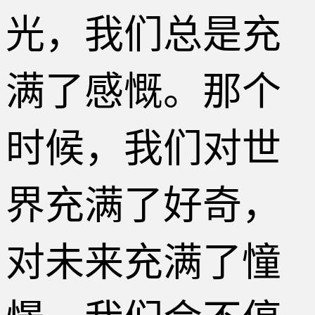
光，我们总是充
满了感慨。那个
时候，我们对世
界充满了好奇，
对未来充满了憧