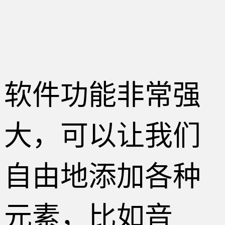
软件功能非常强
大，可以让我们
自由地添加各种
元素，比如音