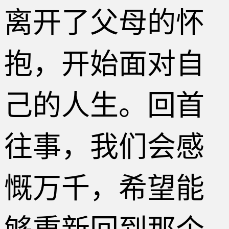
离开了父母的怀
抱，开始面对自
己的人生。回首
往事，我们会感
慨万千，希望能