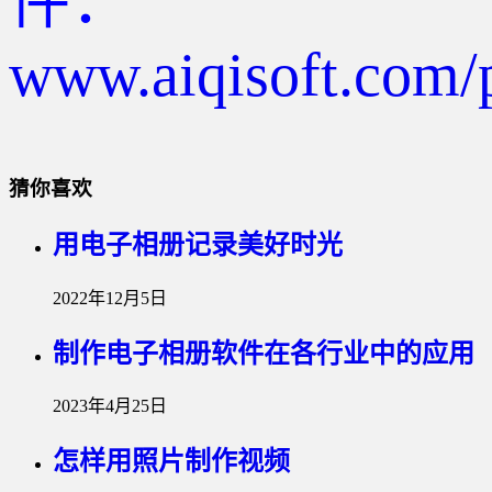
件：
www.aiqisoft.com/
猜你喜欢
用电子相册记录美好时光
2022年12月5日
制作电子相册软件在各行业中的应用
2023年4月25日
怎样用照片制作视频