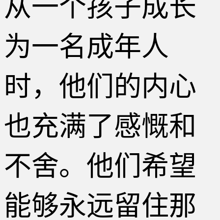
从一个孩子成长
为一名成年人
时，他们的内心
也充满了感慨和
不舍。他们希望
能够永远留住那