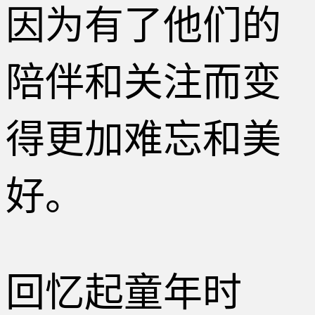
因为有了他们的
陪伴和关注而变
得更加难忘和美
好。
回忆起童年时