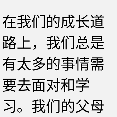
在我们的成长道
路上，我们总是
有太多的事情需
要去面对和学
习。我们的父母