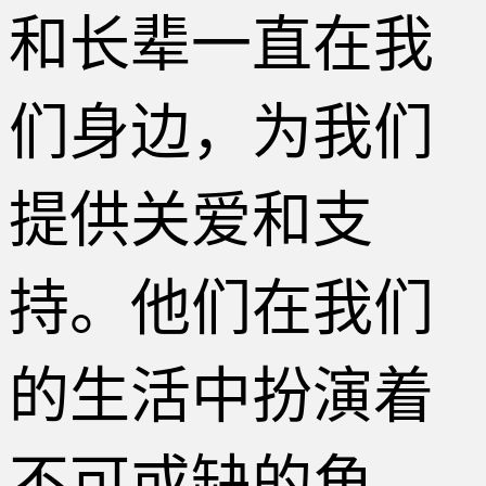
和长辈一直在我
们身边，为我们
提供关爱和支
持。他们在我们
的生活中扮演着
不可或缺的角