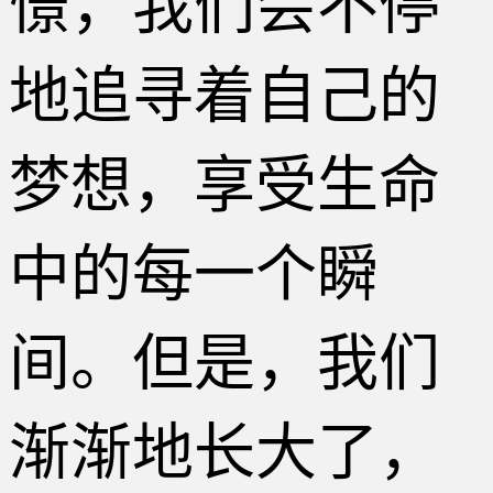
憬，我们会不停
地追寻着自己的
梦想，享受生命
中的每一个瞬
间。但是，我们
渐渐地长大了，