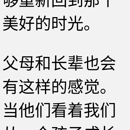
够重新回到那个
美好的时光。
父母和长辈也会
有这样的感觉。
当他们看着我们