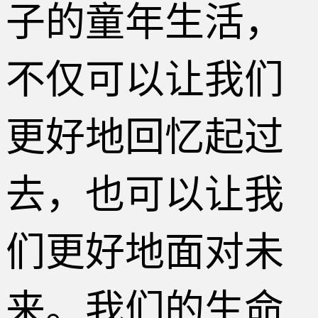
子的童年生活，
不仅可以让我们
更好地回忆起过
去，也可以让我
们更好地面对未
来。我们的生命