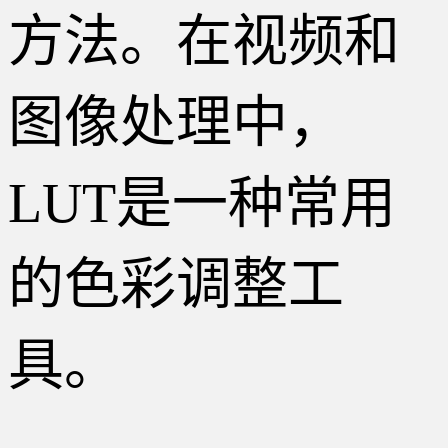
方法。在视频和
图像处理中，
LUT是一种常用
的色彩调整工
具。