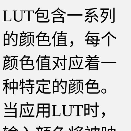
LUT包含一系列
的颜色值，每个
颜色值对应着一
种特定的颜色。
当应用LUT时，