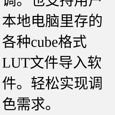
调。也支持用户
本地电脑里存的
各种cube格式
LUT文件导入软
件。轻松实现调
色需求。