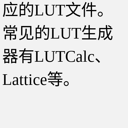
应的LUT文件。
常见的LUT生成
器有LUTCalc、
Lattice等。