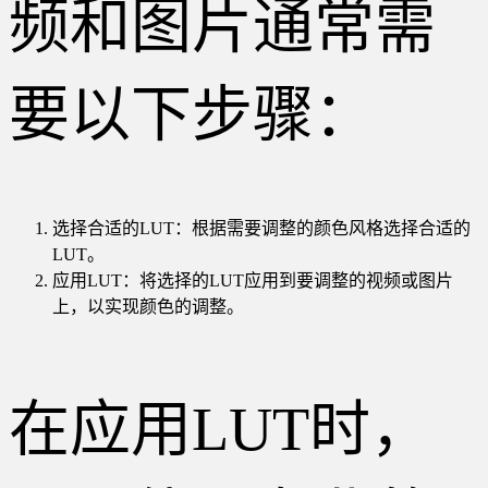
频和图片通常需
要以下步骤：
选择合适的LUT：根据需要调整的颜色风格选择合适的
LUT。
应用LUT：将选择的LUT应用到要调整的视频或图片
上，以实现颜色的调整。
在应用LUT时，