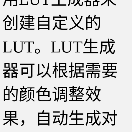
创建自定义的
LUT。LUT生成
器可以根据需要
的颜色调整效
果，自动生成对