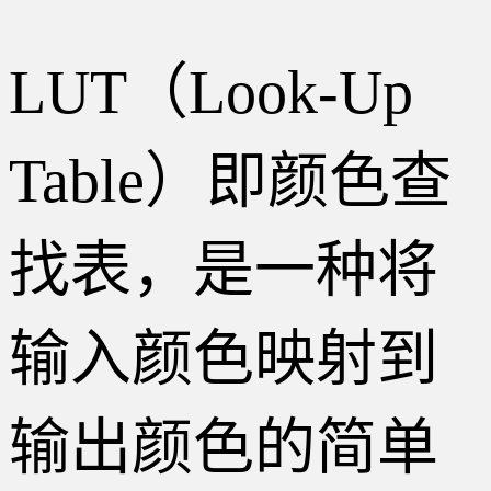
LUT（Look-Up
Table）即颜色查
找表，是一种将
输入颜色映射到
输出颜色的简单