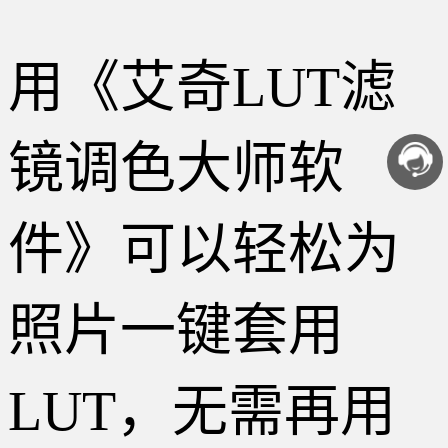
用《艾奇LUT滤
镜调色大师软
件》可以轻松为
照片一键套用
LUT，无需再用