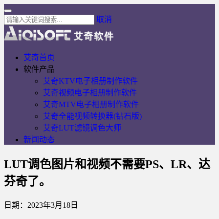
取消
艾奇首页
软件产品
艾奇KTV电子相册制作软件
艾奇视频电子相册制作软件
艾奇MTV电子相册制作软件
艾奇全能视频转换器(钻石版)
艾奇LUT滤镜调色大师
新闻动态
LUT调色图片和视频不需要PS、LR、达
芬奇了。
日期：2023年3月18日