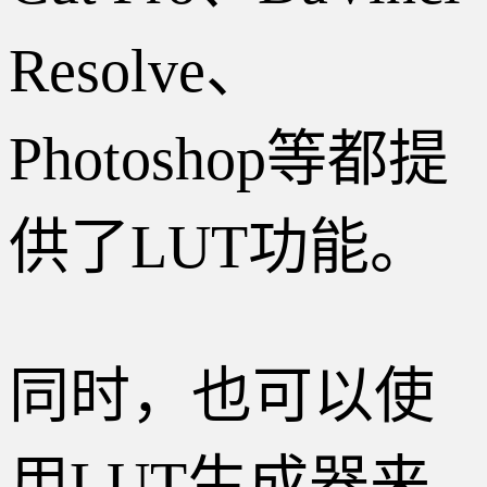
Resolve、
Photoshop等都提
供了LUT功能。
同时，也可以使
用LUT生成器来