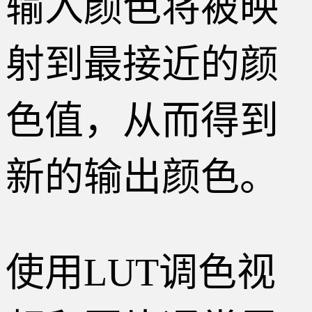
输入颜色将被映
射到最接近的颜
色值，从而得到
新的输出颜色。
使用LUT调色视