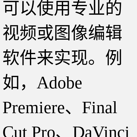
可以使用专业的
视频或图像编辑
软件来实现。例
如，Adobe
Premiere、Final
Cut Pro、DaVinci