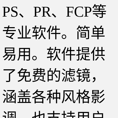
PS、PR、FCP等
专业软件。简单
易用。软件提供
了免费的滤镜，
涵盖各种风格影