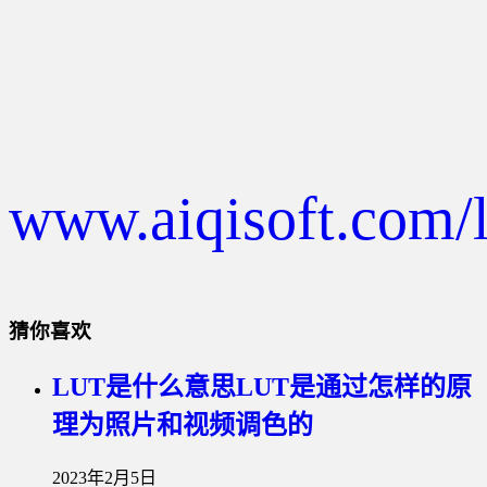
www.aiqisoft.com/l
猜你喜欢
LUT是什么意思LUT是通过怎样的原
理为照片和视频调色的
2023年2月5日