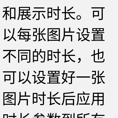
和展示时长。可
以每张图片设置
不同的时长，也
可以设置好一张
图片时长后应用