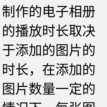
制作的电子相册
的播放时长取决
于添加的图片的
时长，在添加的
图片数量一定的