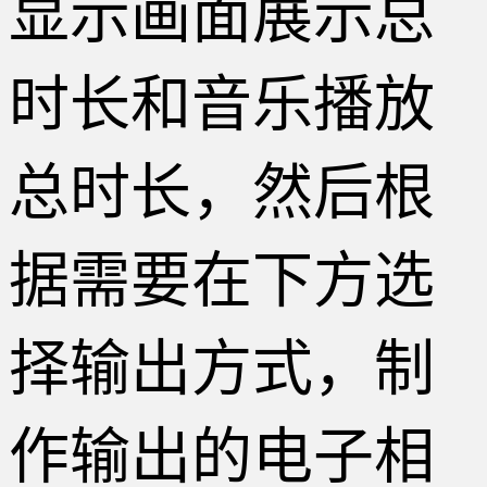
显示画面展示总
时长和音乐播放
总时长，然后根
据需要在下方选
择输出方式，制
作输出的电子相