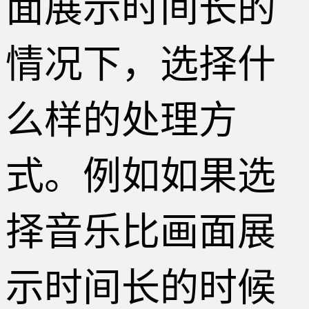
面展示时间长的
情况下，选择什
么样的处理方
式。例如如果选
择音乐比画面展
示时间长的时候