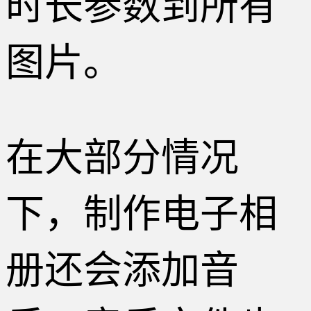
时长参数到所有
图片。
在大部分情况
下，制作电子相
册还会添加音