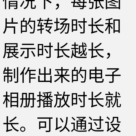
情况下，每张图
片的转场时长和
展示时长越长，
制作出来的电子
相册播放时长就
长。可以通过设