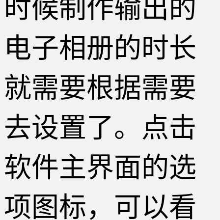
时候制作输出的
电子相册的时长
就需要根据需要
去设置了。点击
软件主界面的选
项图标，可以看