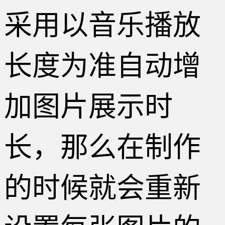
采用以音乐播放
长度为准自动增
加图片展示时
长，那么在制作
的时候就会重新