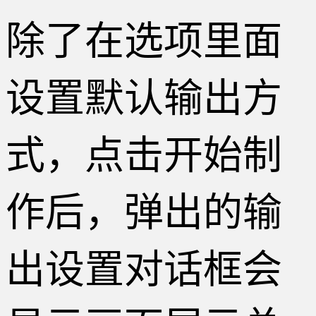
除了在选项里面
设置默认输出方
式，点击开始制
作后，弹出的输
出设置对话框会