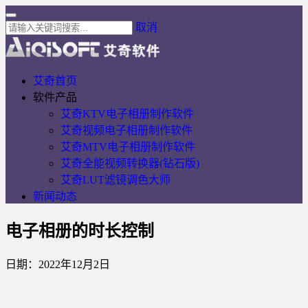
取消
艾奇首页
软件产品
艾奇KTV电子相册制作软件
艾奇视频电子相册制作软件
艾奇MTV电子相册制作软件
艾奇全能视频转换器(钻石版)
艾奇LUT滤镜调色大师
新闻动态
电子相册的时长控制
日期：2022年12月2日