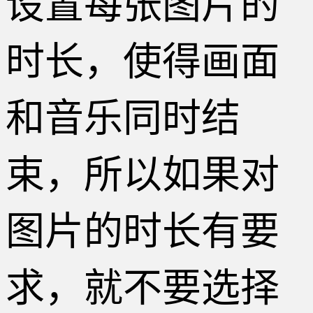
设置每张图片的
时长，使得画面
和音乐同时结
束，所以如果对
图片的时长有要
求，就不要选择