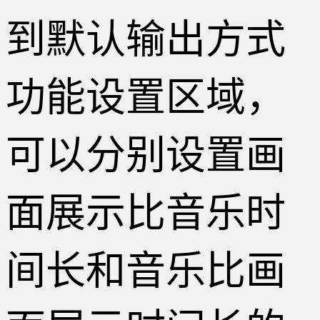
到默认输出方式
功能设置区域，
可以分别设置画
面展示比音乐时
间长和音乐比画