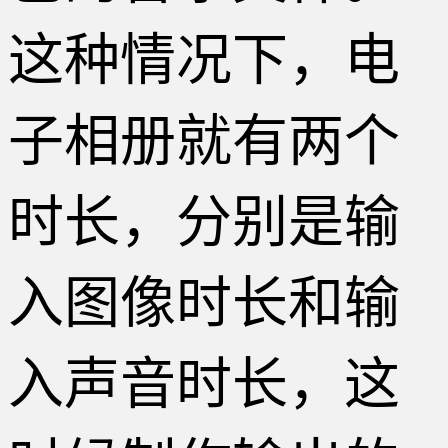
这种情况下，电
子相册就有两个
时长，分别是输
入图像时长和输
入声音时长，这