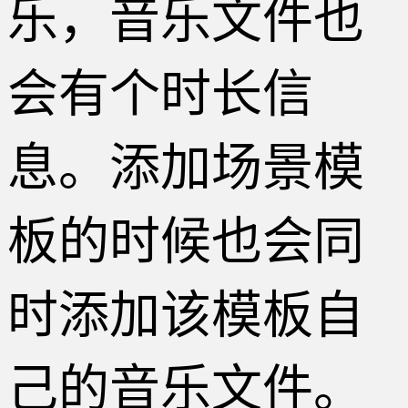
乐，音乐文件也
会有个时长信
息。添加场景模
板的时候也会同
时添加该模板自
己的音乐文件。