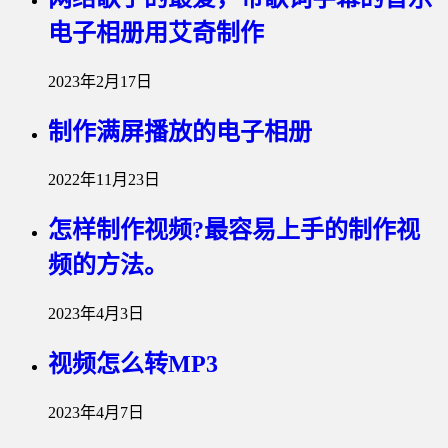
电子相册用艾奇制作
2023年2月17日
制作满屏播放的电子相册
2022年11月23日
怎样制作视频?最容易上手的制作视
频的方法。
2023年4月3日
视频怎么转MP3
2023年4月7日