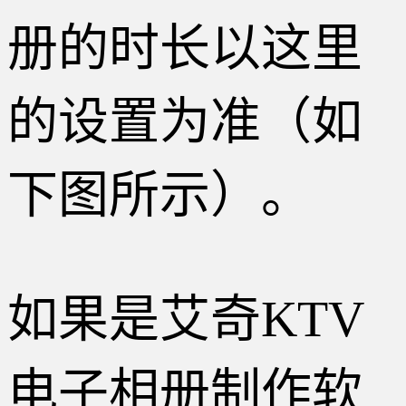
册的时长以这里
的设置为准（如
下图所示）。
如果是艾奇KTV
电子相册制作软