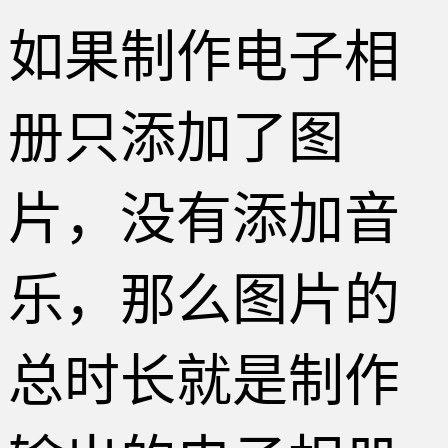
如果制作电子相
册只添加了图
片，没有添加音
乐，那么图片的
总时长就是制作