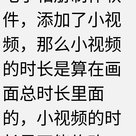
件，添加了小视
频，那么小视频
的时长是算在画
面总时长里面
的，小视频的时