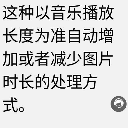
这种以音乐播放
长度为准自动增
加或者减少图片
时长的处理方
式。