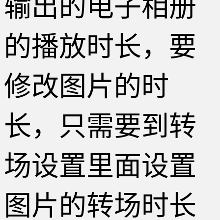
输出的电子相册
的播放时长，要
修改图片的时
长，只需要到转
场设置里面设置
图片的转场时长