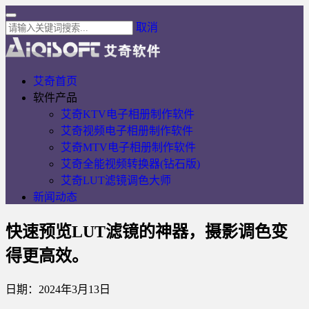
取消
艾奇首页
软件产品
艾奇KTV电子相册制作软件
艾奇视频电子相册制作软件
艾奇MTV电子相册制作软件
艾奇全能视频转换器(钻石版)
艾奇LUT滤镜调色大师
新闻动态
快速预览LUT滤镜的神器，摄影调色变
得更高效。
日期：2024年3月13日