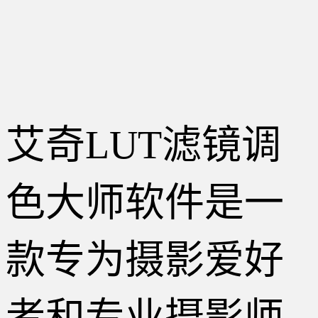
艾奇LUT滤镜调
色大师软件是一
款专为摄影爱好
者和专业摄影师