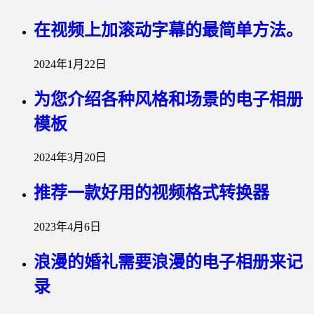
在视频上加滚动字幕的最简单方法。
2024年1月22日
为您介绍各种风格和场景的电子相册
模板
2024年3月20日
推荐一款好用的视频格式转换器
2023年4月6日
浪漫的婚礼需要浪漫的电子相册来记
录