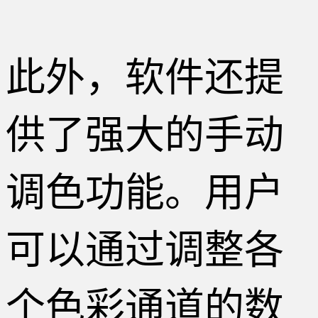
此外，软件还提
供了强大的手动
调色功能。用户
可以通过调整各
个色彩通道的数