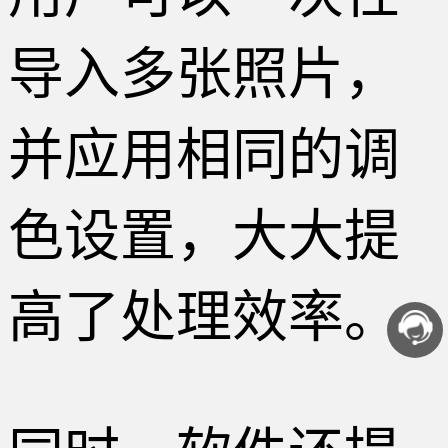
导入多张照片，
并应用相同的调
色设置，大大提
高了处理效率。