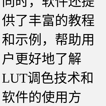
同时，软件还提
供了丰富的教程
和示例，帮助用
户更好地了解
LUT调色技术和
软件的使用方