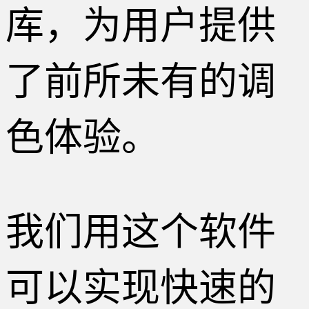
库，为用户提供
了前所未有的调
色体验。
我们用这个软件
可以实现快速的