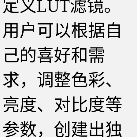
定义LUT滤镜。
用户可以根据自
己的喜好和需
求，调整色彩、
亮度、对比度等
参数，创建出独