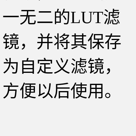
一无二的LUT滤
镜，并将其保存
为自定义滤镜，
方便以后使用。