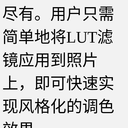
尽有。用户只需
简单地将LUT滤
镜应用到照片
上，即可快速实
现风格化的调色