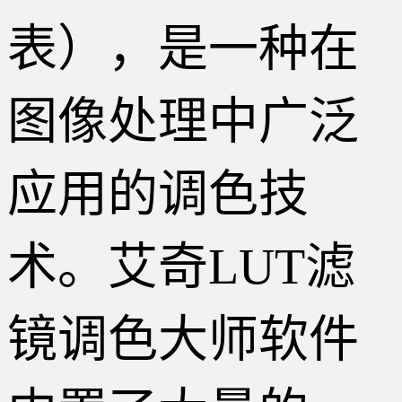
表），是一种在
图像处理中广泛
应用的调色技
术。艾奇LUT滤
镜调色大师软件