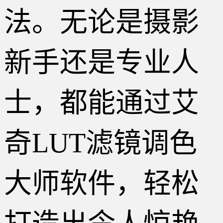
法。无论是摄影
新手还是专业人
士，都能通过艾
奇LUT滤镜调色
大师软件，轻松