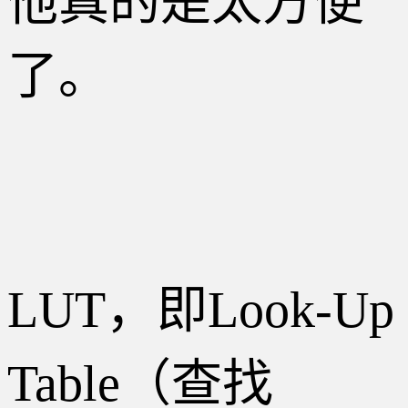
他真的是太方便
了。
LUT，即Look-Up
Table（查找