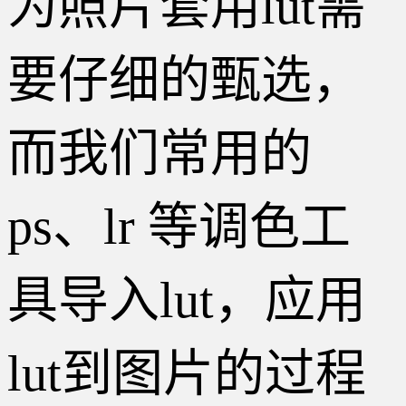
为照片套用lut需
要仔细的甄选，
而我们常用的
ps、lr 等调色工
具导入lut，应用
lut到图片的过程