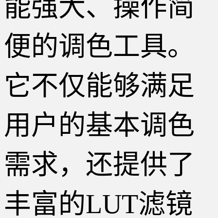
能强大、操作简
便的调色工具。
它不仅能够满足
用户的基本调色
需求，还提供了
丰富的LUT滤镜