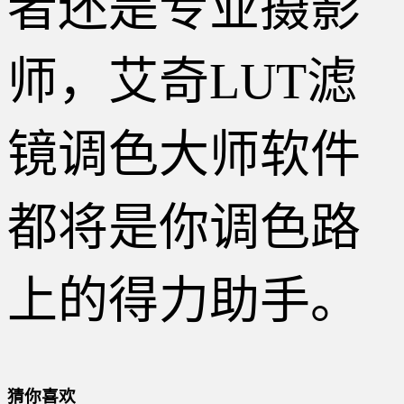
者还是专业摄影
师，艾奇LUT滤
镜调色大师软件
都将是你调色路
上的得力助手。
猜你喜欢