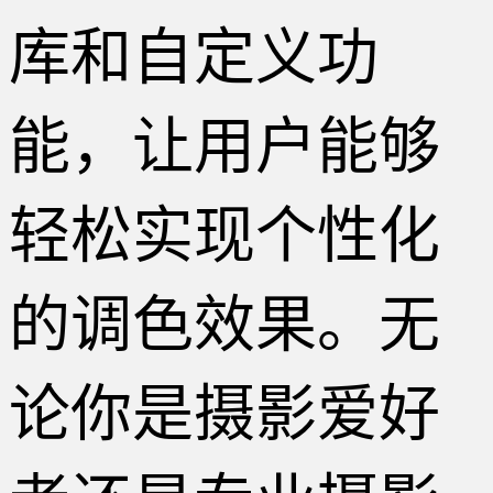
库和自定义功
能，让用户能够
轻松实现个性化
的调色效果。无
论你是摄影爱好