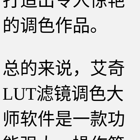
打造出令人惊艳
的调色作品。
总的来说，艾奇
LUT滤镜调色大
师软件是一款功