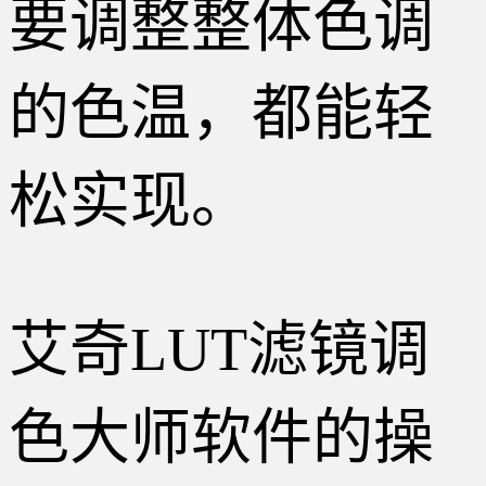
要调整整体色调
的色温，都能轻
松实现。
艾奇LUT滤镜调
色大师软件的操