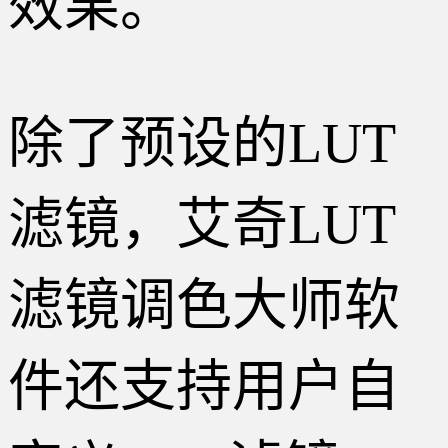
效果。
除了预设的LUT
滤镜，艾奇LUT
滤镜调色大师软
件还支持用户自