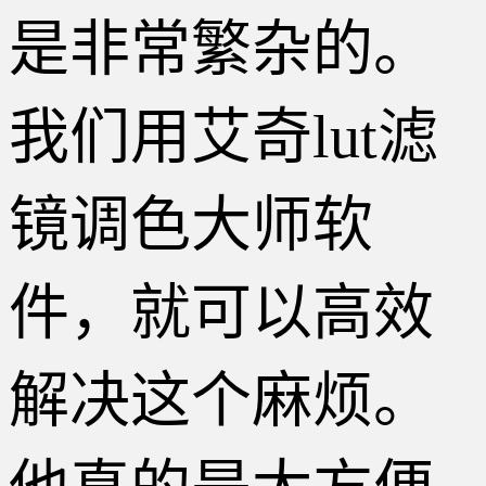
是非常繁杂的。
我们用艾奇lut滤
镜调色大师软
件，就可以高效
解决这个麻烦。