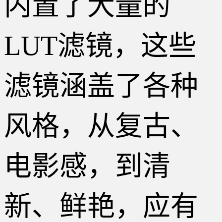
内置了大量的
LUT滤镜，这些
滤镜涵盖了各种
风格，从复古、
电影感，到清
新、鲜艳，应有