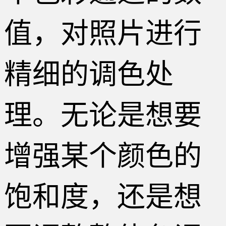
值，对照片进行
精细的调色处
理。无论是想要
增强某个颜色的
饱和度，还是想