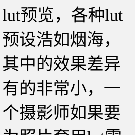
lut预览，各种lut
预设浩如烟海，
其中的效果差异
有的非常小，一
个摄影师如果要