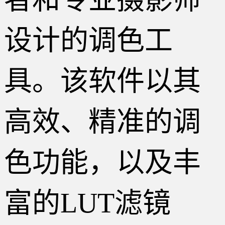
设计的调色工
具。该软件以其
高效、精准的调
色功能，以及丰
富的LUT滤镜