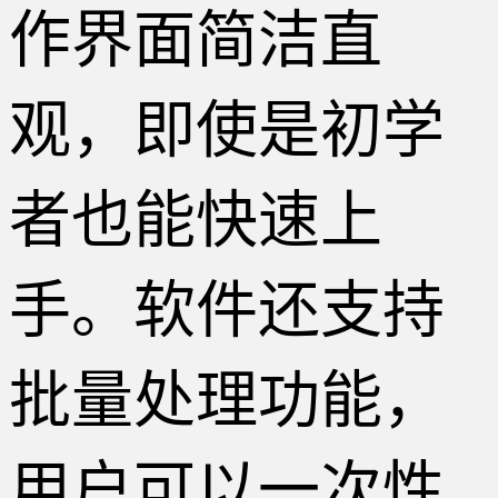
作界面简洁直
观，即使是初学
者也能快速上
手。软件还支持
批量处理功能，
用户可以一次性