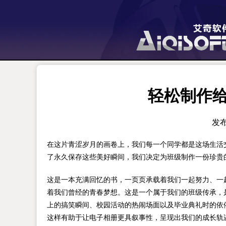
轻松制作
发布时
在这片青涩岁月的画卷上，我们每一个同学都是这场生活
了永久保存这些美好瞬间，我们决定为班级制作一份珍贵
这是一本充满回忆的书，一页页承载着我们一起努力、一
着我们曾经的青春梦想。这是一个属于我们的班级传承，
上的搞笑瞬间、校园活动的热闹场面以及毕业典礼时的依
这样有助于让电子相册更具叙事性，呈现出我们的成长轨