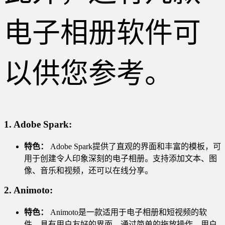
电子相册软件可
以供您参考。
1.
Adobe Spark:
特色：
Adobe Spark提供了直观的界面和丰富的模板，可
用于创建令人印象深刻的电子相册。支持添加文本、图
像、音乐和视频，还可以在线分享。
2.
Animoto:
特色：
Animoto是一款适用于电子相册和短视频的软
件，具有用户友好的界面。通过简单的拖放操作，用户