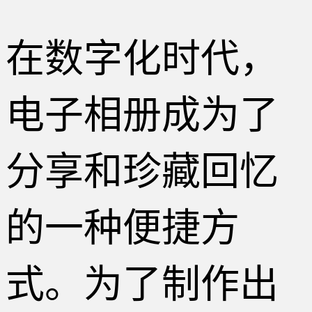
在数字化时代，
电子相册成为了
分享和珍藏回忆
的一种便捷方
式。为了制作出