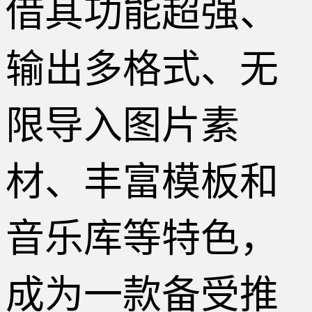
借其功能超强、
输出多格式、无
限导入图片素
材、丰富模板和
音乐库等特色，
成为一款备受推