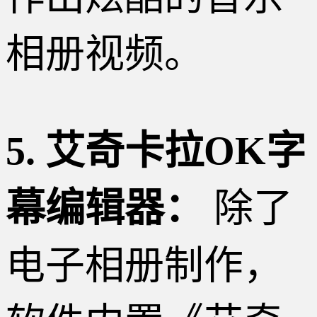
相册视频。
5. 艾奇卡拉OK字
幕编辑器：
除了
电子相册制作，