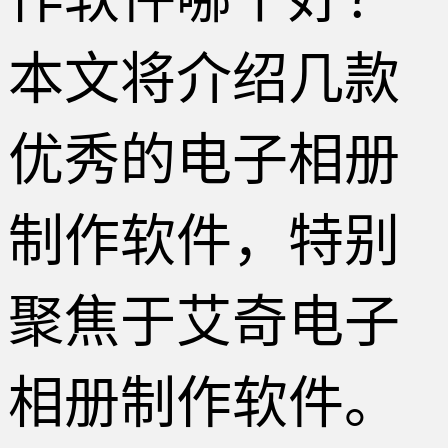
本文将介绍几款
优秀的电子相册
制作软件，特别
聚焦于艾奇电子
相册制作软件。