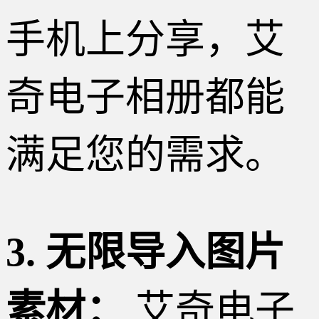
手机上分享，艾
奇电子相册都能
满足您的需求。
3. 无限导入图片
素材：
艾奇电子