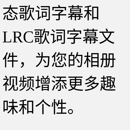
态歌词字幕和
LRC歌词字幕文
件，为您的相册
视频增添更多趣
味和个性。