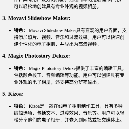
可以轻松地创建具有专业外观的视频相册。
3.
Movavi Slideshow Maker:
特色：
Movavi Slideshow Maker具有直观的用户界面，支
持添加照片、视频、音乐和过渡效果。用户可以快速创
建个性化的电子相册，并导出为高清视频。
4.
Magix Photostory Deluxe:
特色：
Magix Photostory Deluxe提供了丰富的编辑工具，
包括颜色校正、音频编辑等功能。用户可以创建具有专
业外观的电子相册，还支持高分辨率输出。
5.
Kizoa:
特色：
Kizoa是一款在线电子相册制作工具，具有多种
编辑选项，包括文本、过渡效果、音乐等。用户可以轻
松分享他们的电子相册，并嵌入到网站或社交媒体上。