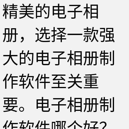
精美的电子相
册，选择一款强
大的电子相册制
作软件至关重
要。电子相册制
作软件哪个好？