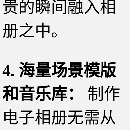
贵的瞬间融入相
册之中。
4. 海量场景模版
和音乐库：
制作
电子相册无需从