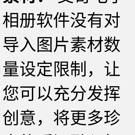
相册软件没有对
导入图片素材数
量设定限制，让
您可以充分发挥
创意，将更多珍