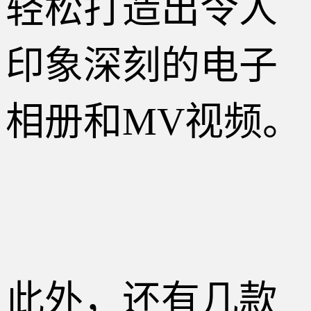
轻松打造出令人
印象深刻的电子
相册和MV视频。
此外，还有几款