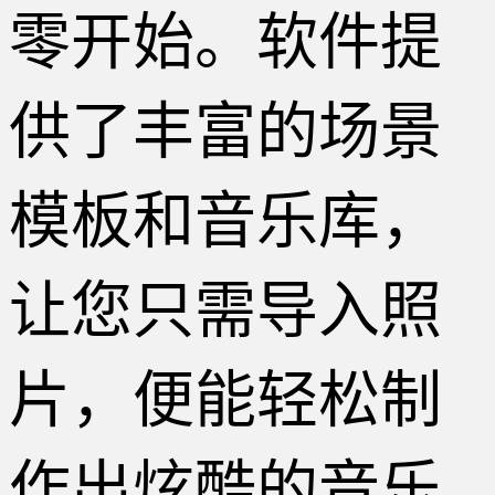
零开始。软件提
供了丰富的场景
模板和音乐库，
让您只需导入照
片，便能轻松制
作出炫酷的音乐