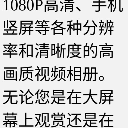
1080P高清、手机
竖屏等各种分辨
率和清晰度的高
画质视频相册。
无论您是在大屏
幕上观赏还是在