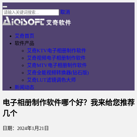
取消
艾奇首页
软件产品
艾奇KTV电子相册制作软件
艾奇视频电子相册制作软件
艾奇MTV电子相册制作软件
艾奇全能视频转换器(钻石版)
艾奇LUT滤镜调色大师
新闻动态
电子相册制作软件哪个好？我来给您推荐
几个
日期：2024年1月21日