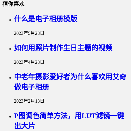
猜你喜欢
什么是电子相册模版
2023年5月28日
如何用照片制作生日主题的视频
2023年4月28日
中老年摄影爱好者为什么喜欢用艾奇
做电子相册
2023年2月13日
P图调色简单方法，用LUT滤镜一键
出大片