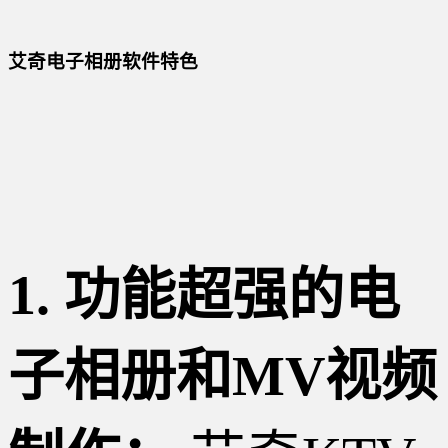
艾奇电子相册软件特色
1. 功能超强的电
子相册和MV视频