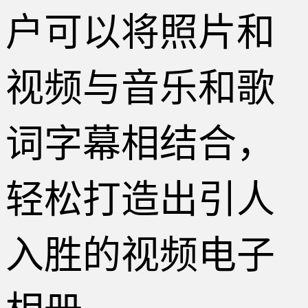
户可以将照片和
视频与音乐和歌
词字幕相结合，
轻松打造出引人
入胜的视频电子