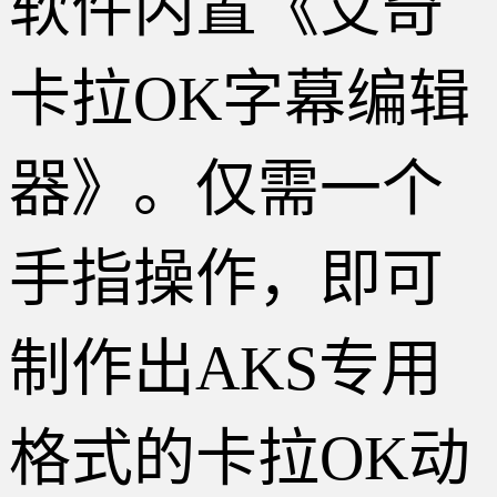
软件内置《艾奇
卡拉OK字幕编辑
器》。仅需一个
手指操作，即可
制作出AKS专用
格式的卡拉OK动