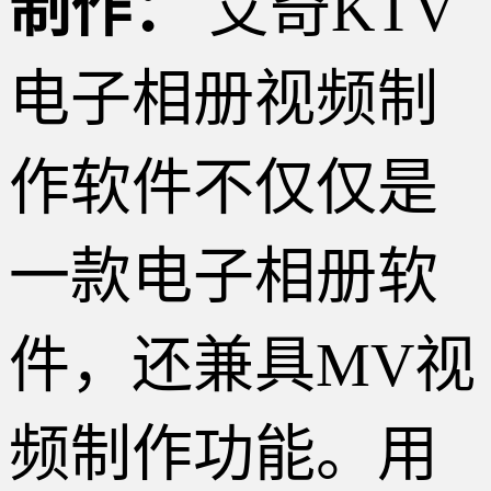
制作：
艾奇KTV
电子相册视频制
作软件不仅仅是
一款电子相册软
件，还兼具MV视
频制作功能。用