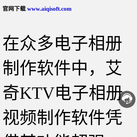
官网下载
www.aiqisoft.com
在众多电子相册
制作软件中，艾
奇KTV电子相册
视频制作软件凭