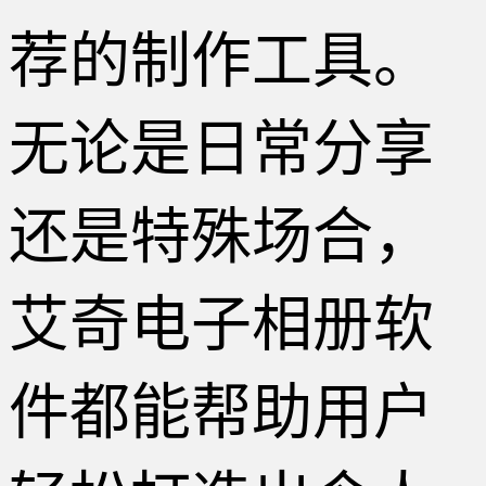
荐的制作工具。
无论是日常分享
还是特殊场合，
艾奇电子相册软
件都能帮助用户