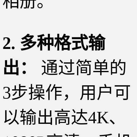
相册。
2. 多种格式输
出：
通过简单的
3步操作，用户可
以输出高达4K、