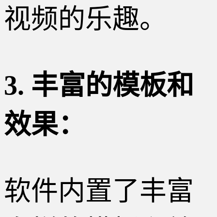
视频的乐趣。
3. 丰富的模板和
效果：
软件内置了丰富