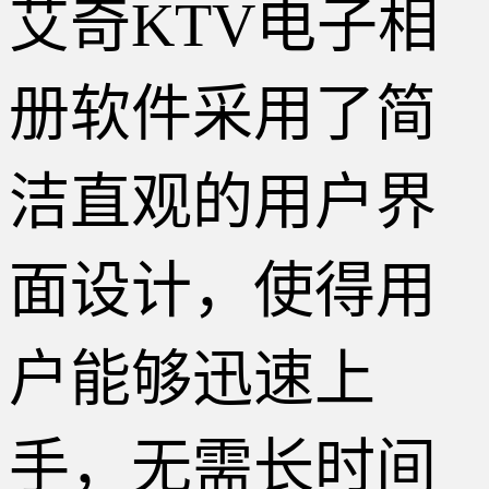
艾奇KTV电子相
册软件采用了简
洁直观的用户界
面设计，使得用
户能够迅速上
手，无需长时间