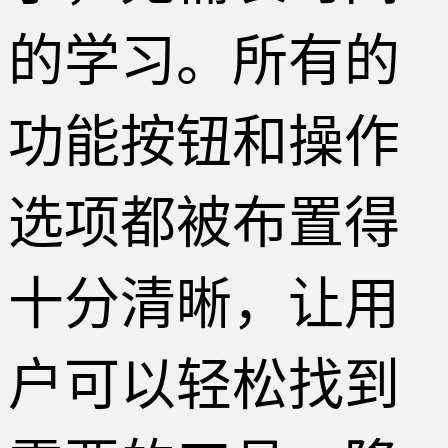
的学习。所有的
功能按钮和操作
选项都被布置得
十分清晰，让用
户可以轻松找到