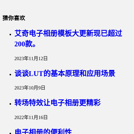
猜你喜欢
艾奇电子相册模板大更新现已超过
200款。
2023年11月12日
谈谈LUT的基本原理和应用场景
2023年10月9日
转场特效让电子相册更精彩
2022年11月16日
电子相册的便利性