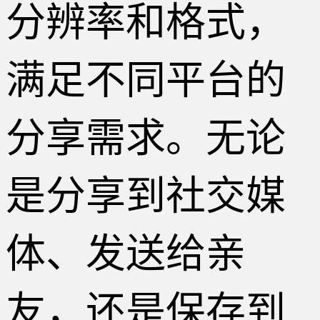
分辨率和格式，
满足不同平台的
分享需求。无论
是分享到社交媒
体、发送给亲
友，还是保存到