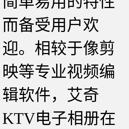
简单易用的特性
而备受用户欢
迎。相较于像剪
映等专业视频编
辑软件，艾奇
KTV电子相册在