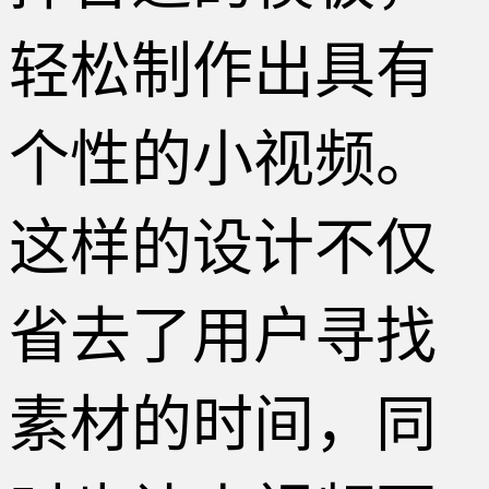
轻松制作出具有
个性的小视频。
这样的设计不仅
省去了用户寻找
素材的时间，同