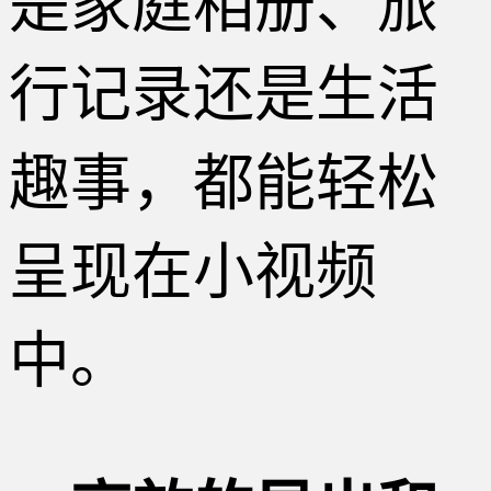
是家庭相册、旅
行记录还是生活
趣事，都能轻松
呈现在小视频
中。