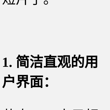
1. 简洁直观的用
户界面：