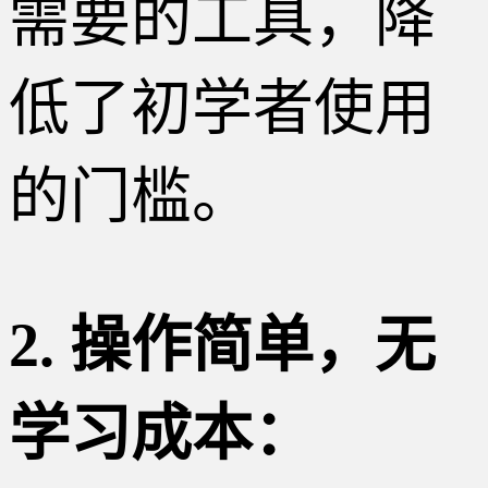
需要的工具，降
低了初学者使用
的门槛。
2. 操作简单，无
学习成本：