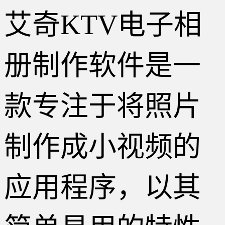
艾奇KTV电子相
册制作软件是一
款专注于将照片
制作成小视频的
应用程序，以其