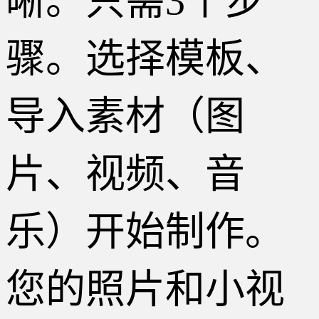
晰。只需3个步
骤。选择模板、
导入素材（图
片、视频、音
乐）开始制作。
您的照片和小视