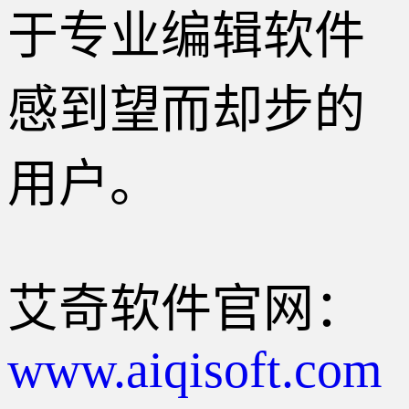
于专业编辑软件
感到望而却步的
用户。
艾奇软件官网：
www.aiqisoft.com