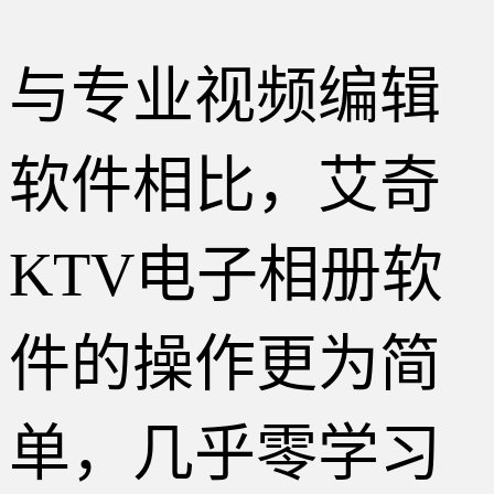
与专业视频编辑
软件相比，艾奇
KTV电子相册软
件的操作更为简
单，几乎零学习