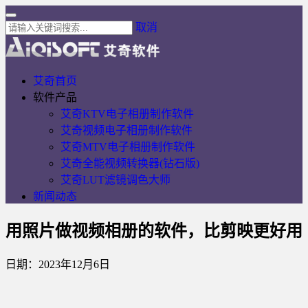
取消
艾奇首页
软件产品
艾奇KTV电子相册制作软件
艾奇视频电子相册制作软件
艾奇MTV电子相册制作软件
艾奇全能视频转换器(钻石版)
艾奇LUT滤镜调色大师
新闻动态
用照片做视频相册的软件，比剪映更好用
日期：2023年12月6日