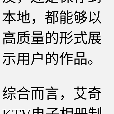
本地，都能够以
高质量的形式展
示用户的作品。
综合而言，艾奇