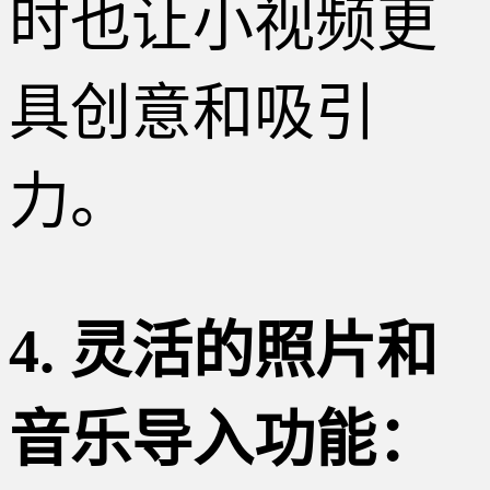
时也让小视频更
具创意和吸引
力。
4. 灵活的照片和
音乐导入功能：