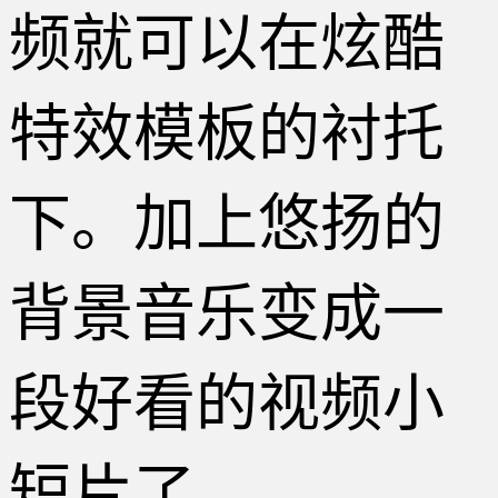
频就可以在炫酷
特效模板的衬托
下。加上悠扬的
背景音乐变成一
段好看的视频小
短片了。