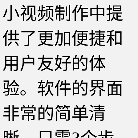
小视频制作中提
供了更加便捷和
用户友好的体
验。软件的界面
非常的简单清