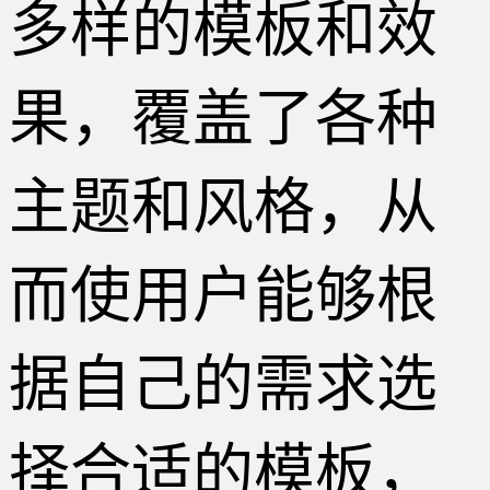
多样的模板和效
果，覆盖了各种
主题和风格，从
而使用户能够根
据自己的需求选
择合适的模板，