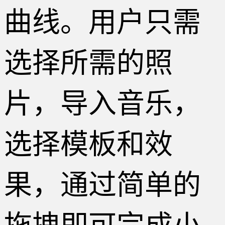
曲线。用户只需
选择所需的照
片，导入音乐，
选择模板和效
果，通过简单的