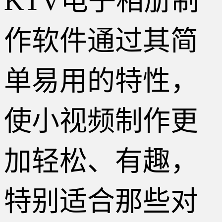
KTV电子相册制
作软件通过其简
单易用的特性，
使小视频制作更
加轻松、有趣，
特别适合那些对