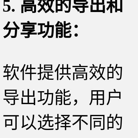
5. 高效的导出和
分享功能：
软件提供高效的
导出功能，用户
可以选择不同的