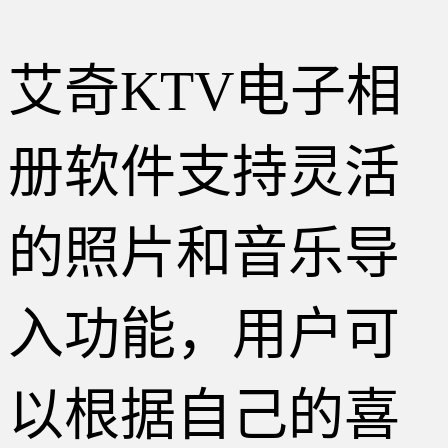
艾奇KTV电子相
册软件支持灵活
的照片和音乐导
入功能，用户可
以根据自己的喜