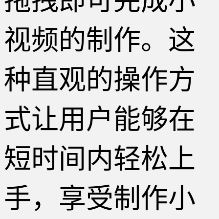
拖拽即可完成小
视频的制作。这
种直观的操作方
式让用户能够在
短时间内轻松上
手，享受制作小