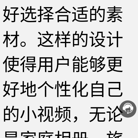
好选择合适的素
材。这样的设计
使得用户能够更
好地个性化自己
的小视频，无论