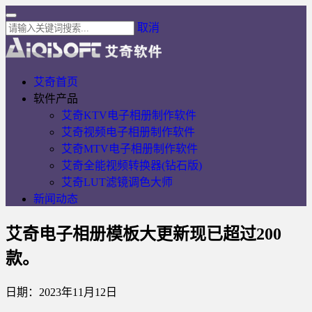
取消
艾奇首页
软件产品
艾奇KTV电子相册制作软件
艾奇视频电子相册制作软件
艾奇MTV电子相册制作软件
艾奇全能视频转换器(钻石版)
艾奇LUT滤镜调色大师
新闻动态
艾奇电子相册模板大更新现已超过200
款。
日期：2023年11月12日