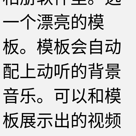
一个漂亮的模
板。模板会自动
配上动听的背景
音乐。可以和模
板展示出的视频