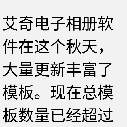
艾奇电子相册软
件在这个秋天，
大量更新丰富了
模板。现在总模
板数量已经超过