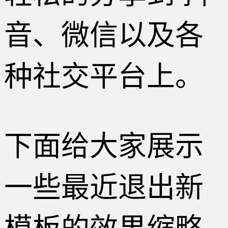
音、微信以及各
种社交平台上。
下面给大家展示
一些最近退出新