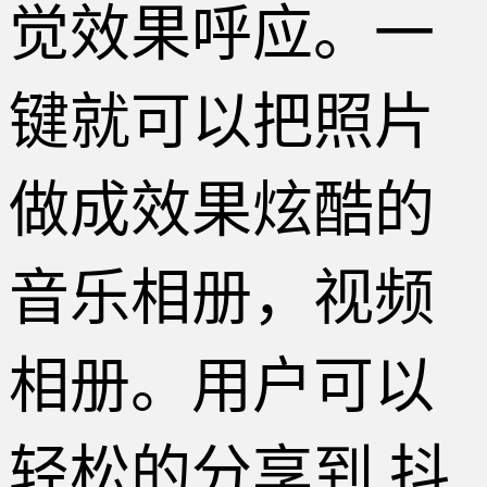
觉效果呼应。一
键就可以把照片
做成效果炫酷的
音乐相册，视频
相册。用户可以
轻松的分享到 抖