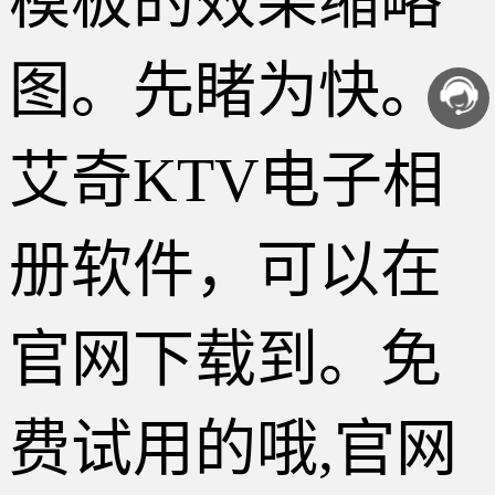
模板的效果缩略
图。先睹为快。
艾奇KTV电子相
册软件，可以在
官网下载到。免
费试用的哦,官网