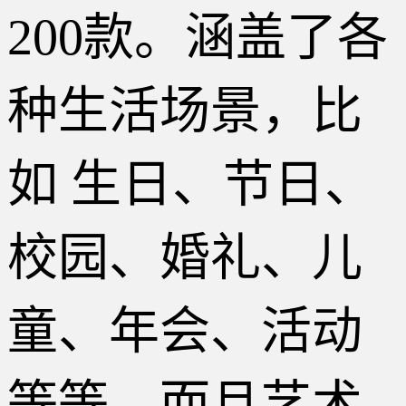
200款。涵盖了各
种生活场景，比
如 生日、节日、
校园、婚礼、儿
童、年会、活动
等等。而且艺术