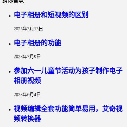
猜你喜欢
电子相册和短视频的区别
2023年3月13日
电子相册的功能
2023年7月9日
参加六一儿童节活动为孩子制作电子
相册视频
2023年6月4日
视频编辑全套功能简单易用，艾奇视
频转换器