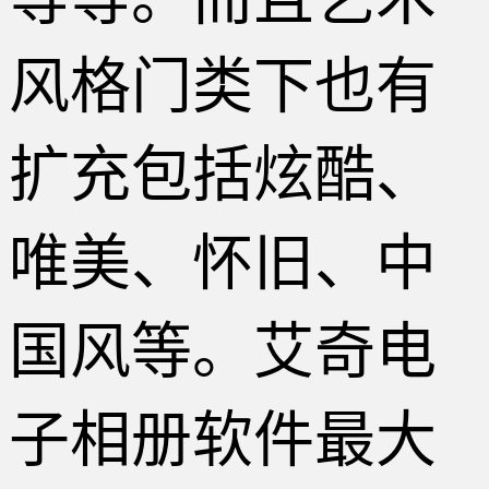
风格门类下也有
扩充包括炫酷、
唯美、怀旧、中
国风等。艾奇电
子相册软件最大