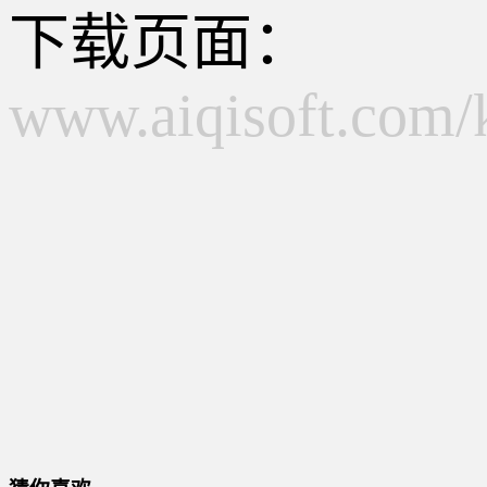
下载页面：
www.aiqisoft.com/