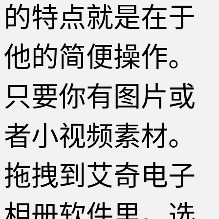
的特点就是在于
他的简便操作。
只要你有图片或
者小视频素材。
拖拽到艾奇电子
相册软件里。选