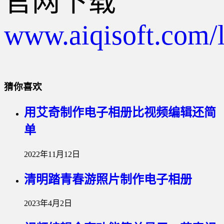
官网下载
www.aiqisoft.com/l
猜你喜欢
用艾奇制作电子相册比视频编辑还简
单
2022年11月12日
清明踏青春游照片制作电子相册
2023年4月2日