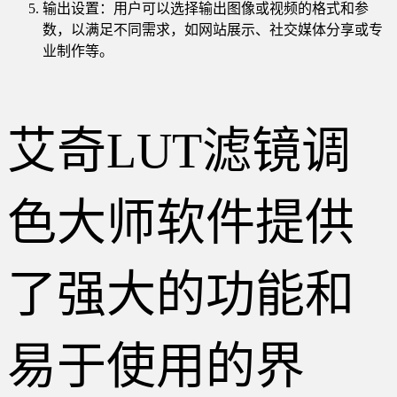
输出设置：用户可以选择输出图像或视频的格式和参
数，以满足不同需求，如网站展示、社交媒体分享或专
业制作等。
艾奇LUT滤镜调
色大师软件提供
了强大的功能和
易于使用的界