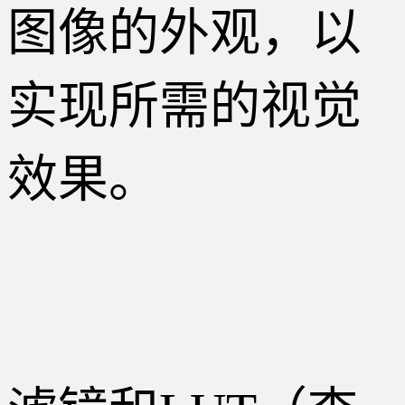
图像的外观，以
实现所需的视觉
效果。