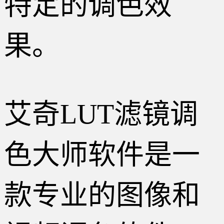
特定的调色效
果。
艾奇LUT滤镜调
色大师软件是一
款专业的图像和