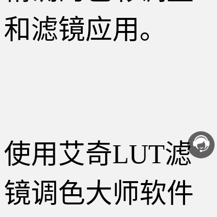
和滤镜应用。
使用艾奇LUT滤
镜调色大师软件