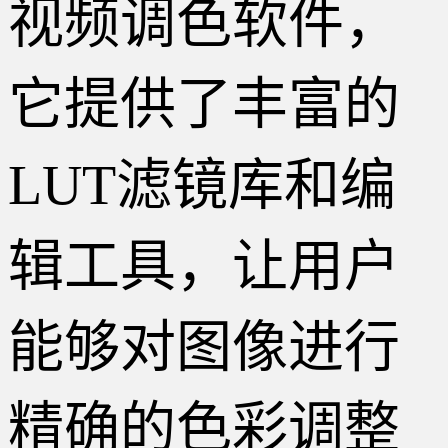
视频调色软件，
它提供了丰富的
LUT滤镜库和编
辑工具，让用户
能够对图像进行
精确的色彩调整