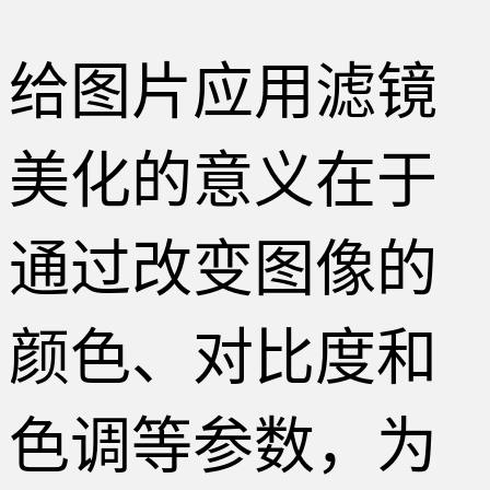
给图片应用滤镜
美化的意义在于
通过改变图像的
颜色、对比度和
色调等参数，为