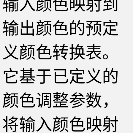
输入颜色映射到
输出颜色的预定
义颜色转换表。
它基于已定义的
颜色调整参数，
将输入颜色映射