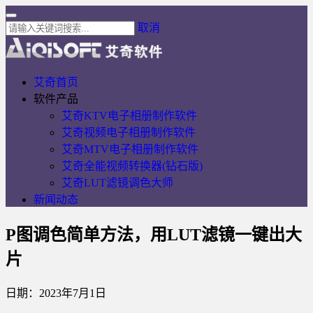
取消
艾奇首页
软件产品
艾奇KTV电子相册制作软件
艾奇视频电子相册制作软件
艾奇MTV电子相册制作软件
艾奇全能视频转换器(钻石版)
艾奇LUT滤镜调色大师
新闻动态
P图调色简单方法，用LUT滤镜一键出大
片
日期：2023年7月1日