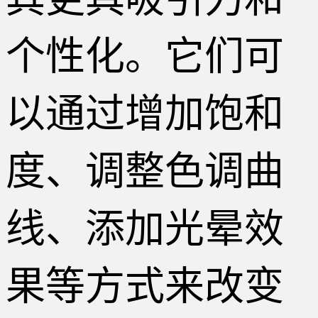
个性化。它们可
以通过增加饱和
度、调整色调曲
线、添加光晕效
果等方式来改变