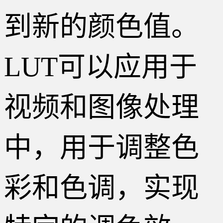
到新的颜色值。
LUT可以应用于
视频和图像处理
中，用于调整色
彩和色调，实现