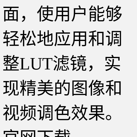
面，使用户能够
轻松地应用和调
整LUT滤镜，实
现精美的图像和
视频调色效果。