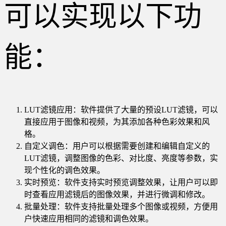
可以实现以下功
能：
LUT滤镜应用：软件提供了大量的预设LUT滤镜，可以
直接应用于图像和视频，为其添加各种色彩效果和风
格。
自定义调色：用户可以根据需要创建和编辑自定义的
LUT滤镜，调整图像的色彩、对比度、亮度等参数，实
现个性化的调色效果。
实时预览：软件支持实时预览调整效果，让用户可以即
时查看应用滤镜后的图像效果，并进行微调和修改。
批量处理：软件支持批量处理多个图像或视频，方便用
户快速应用相同的滤镜和调色效果。