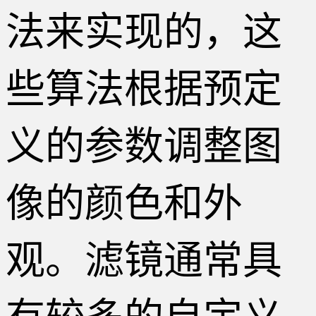
法来实现的，这
些算法根据预定
义的参数调整图
像的颜色和外
观。滤镜通常具