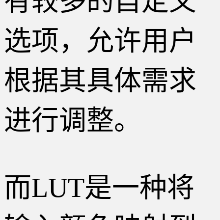
有较多的自定义
选项，允许用户
根据其具体需求
进行调整。
而LUT是一种将