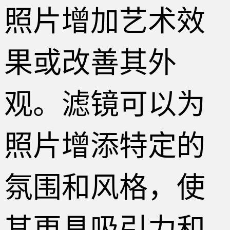
照片增加艺术效
果或改善其外
观。滤镜可以为
照片增添特定的
氛围和风格，使
其更具吸引力和