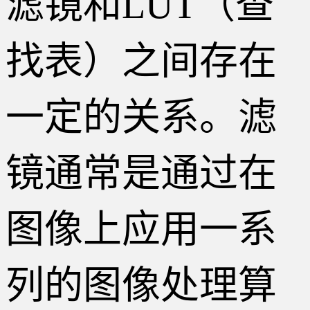
滤镜和LUT（查
找表）之间存在
一定的关系。滤
镜通常是通过在
图像上应用一系
列的图像处理算