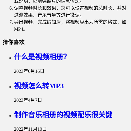
或说明，以增强照片的信息传递。
调整视频时长和效果：您可以设置视频的总时长，并对
过渡效果、音乐音量等进行微调。
导出视频：完成编辑后，将视频导出为所需的格式，如
MP4。
猜你喜欢
什么是视频相册？
2023年6月16日
视频怎么转MP3
2023年4月7日
制作音乐相册的视频配乐很关键
2022年11月10日