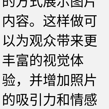
的方式展示图片
内容。这样做可
以为观众带来更
丰富的视觉体
验，并增加照片
的吸引力和情感