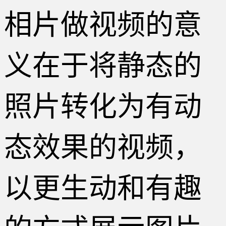
相片做视频的意
义在于将静态的
照片转化为有动
态效果的视频，
以更生动和有趣