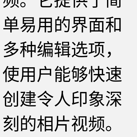
频。它提供了简
单易用的界面和
多种编辑选项，
使用户能够快速
创建令人印象深
刻的相片视频。