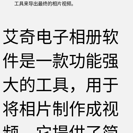
工具来导出最终的相片视频。
艾奇电子相册软
件是一款功能强
大的工具，用于
将相片制作成视