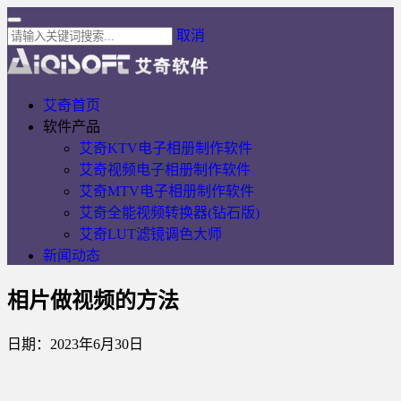
取消
艾奇首页
软件产品
艾奇KTV电子相册制作软件
艾奇视频电子相册制作软件
艾奇MTV电子相册制作软件
艾奇全能视频转换器(钻石版)
艾奇LUT滤镜调色大师
新闻动态
相片做视频的方法
日期：2023年6月30日