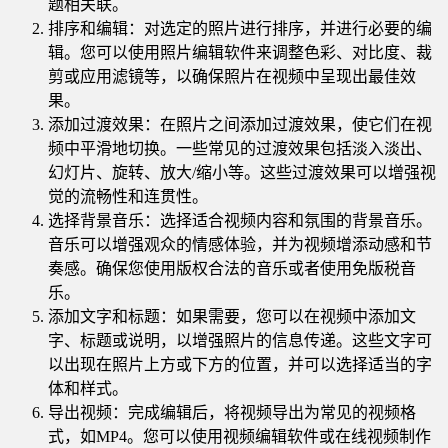
题相关联。
排序和编辑：对选定的照片进行排序，并进行必要的编
辑。您可以使用照片编辑软件来调整色彩、对比度、裁
剪或应用滤镜等，以确保照片在视频中呈现出最佳效
果。
添加过渡效果：在照片之间添加过渡效果，使它们在视
频中平滑地切换。一些常见的过渡效果包括淡入淡出、
幻灯片、旋转、放大/缩小等。这些过渡效果可以增强视
觉的流畅性和连贯性。
选择背景音乐：选择适合视频内容和氛围的背景音乐。
音乐可以增强观众的情感体验，并为视频增添动感和节
奏感。确保您使用版权合法的音乐或者使用免版税音
乐。
添加文字和标题：如果需要，您可以在视频中添加文
字、标题或说明，以增强照片的信息传递。这些文字可
以出现在照片上方或下方的位置，并可以选择适当的字
体和样式。
导出视频：完成编辑后，将视频导出为常见的视频格
式，如MP4。您可以使用视频编辑软件或在线视频制作