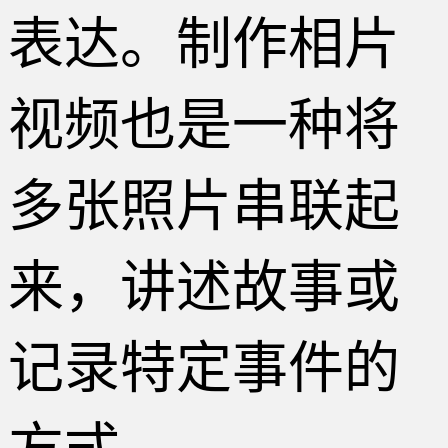
表达。制作相片
视频也是一种将
多张照片串联起
来，讲述故事或
记录特定事件的