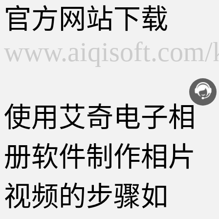
官方网站下载
www.aiqisoft.com/
使用艾奇电子相
册软件制作相片
视频的步骤如