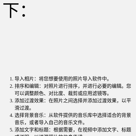
下：
导入相片：将您想要使用的照片导入软件中。
排序和编辑：对照片进行排序，并进行必要的编辑。您
可以调整颜色、对比度、裁剪或应用滤镜等。
添加过渡效果：在照片之间选择并添加过渡效果，以平
滑过渡。
选择背景音乐：从软件提供的音乐库中选择适合的背景
音乐，或者导入自己的音乐文件。
添加文字和标题：根据需要，在视频中添加文字、标题