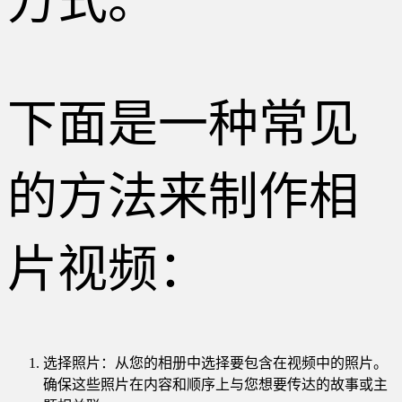
方式。
下面是一种常见
的方法来制作相
片视频：
选择照片：从您的相册中选择要包含在视频中的照片。
确保这些照片在内容和顺序上与您想要传达的故事或主