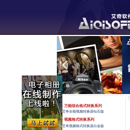
万能综合格式转换系列
艾奇全能视频转换器钻石版
视频格式转换系列
艾奇视频格式转换器白金版