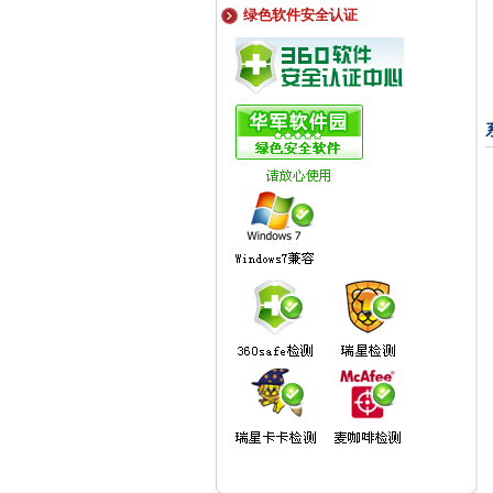
绿色软件安全认证