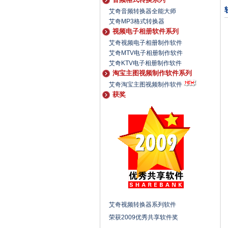
艾奇音频转换器全能大师
艾奇MP3格式转换器
视频电子相册软件系列
艾奇视频电子相册制作软件
艾奇MTV电子相册制作软件
艾奇KTV电子相册制作软件
淘宝主图视频制作软件系列
艾奇淘宝主图视频制作软件
获奖
艾奇视频转换器系列软件
荣获2009优秀共享软件奖