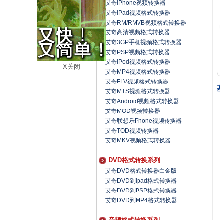
艾奇iPhone视频转换器
艾奇iPad视频格式转换器
艾奇RM/RMVB视频格式转换器
艾奇高清视频格式转换器
艾奇3GP手机视频格式转换器
艾奇PSP视频格式转换器
艾奇iPod视频格式转换器
X关闭
艾奇MP4视频格式转换器
艾奇FLV视频格式转换器
艾奇MTS视频格式转换器
艾奇Android视频格式转换器
艾奇MOD视频转换器
艾奇联想乐Phone视频转换器
艾奇TOD视频转换器
艾奇MKV视频格式转换器
DVD格式转换系列
艾奇DVD格式转换器白金版
艾奇DVD到ipad格式转换器
艾奇DVD到PSP格式转换器
艾奇DVD到MP4格式转换器
音频格式转换系列